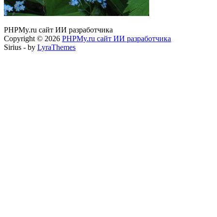
PHPMy.ru сайт ИИ разработчика
Copyright © 2026
PHPMy.ru сайт ИИ разработчика
Sirius - by
LyraThemes