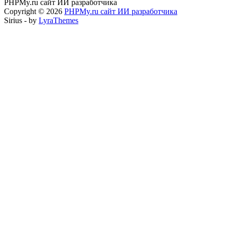
PHPMy.ru сайт ИИ разработчика
Copyright © 2026
PHPMy.ru сайт ИИ разработчика
Sirius - by
LyraThemes