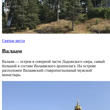
Святые места
Валаам
Валаам — остров в северной части Ладожского озера, самый
большой в составе Валаамского архипелага. На острове
расположен Валаамский ставропигиальный мужской
монастырь.